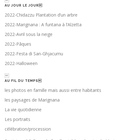

AU JOUR LE JOUR
2022-Chidazzu Plantation d’un arbre
2022-Marignana : A funtana à l’Alzetta
2022-Avril sous la neige
2022-Pâques
2022-Festa di San-Ghjacumu
2022-Halloween

AU FIL DU TEMPS
les photos en famille mais aussi entre habitants
les paysages de Marignana
La vie quotidienne
Les portraits
célébration/procession