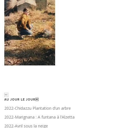

AU JOUR LE JOUR
2022-Chidazzu Plantation d’un arbre
2022-Marignana : A funtana à l’Alzetta
2022-Avril sous la neige