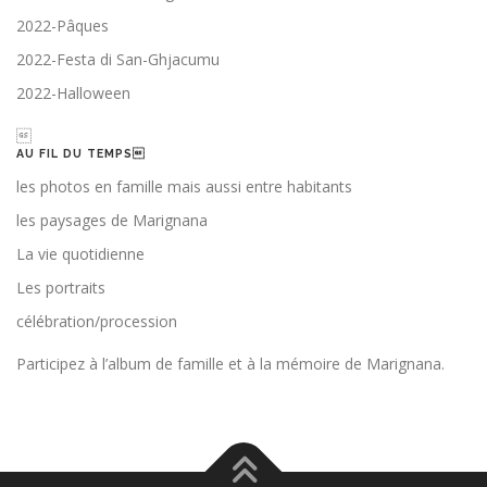
2022-Pâques
2022-Festa di San-Ghjacumu
2022-Halloween

AU FIL DU TEMPS
les photos en famille mais aussi entre habitants
les paysages de Marignana
La vie quotidienne
Les portraits
célébration/procession
Participez à l’album de famille et à la mémoire de Marignana.