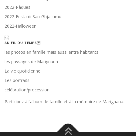
2022-Pâques
2022-Festa di San-Ghjacumu
2022-Halloween

AU FIL DU TEMPS
les photos en famille mais aussi entre habitants
les paysages de Marignana
La vie quotidienne
Les portraits
célébration/procession
Participez à l’album de famille et à la mémoire de Marignana.