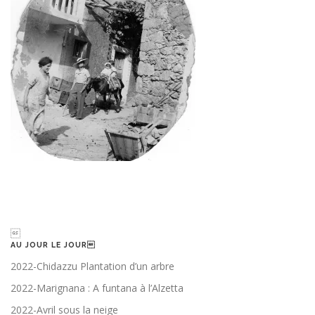

AU JOUR LE JOUR
2022-Chidazzu Plantation d’un arbre
2022-Marignana : A funtana à l’Alzetta
2022-Avril sous la neige